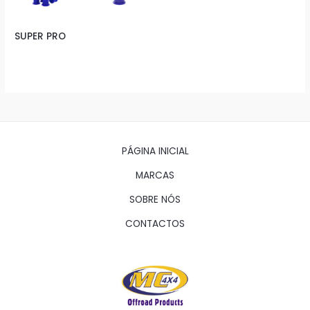
SUPER PRO
PÁGINA INICIAL
MARCAS
SOBRE NÓS
CONTACTOS