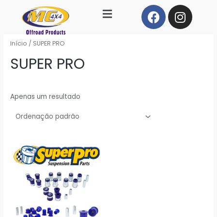
Início
/ SUPER PRO
SUPER PRO
Apenas um resultado