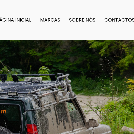
ÁGINA INICIAL
MARCAS
SOBRE NÓS
CONTACTO