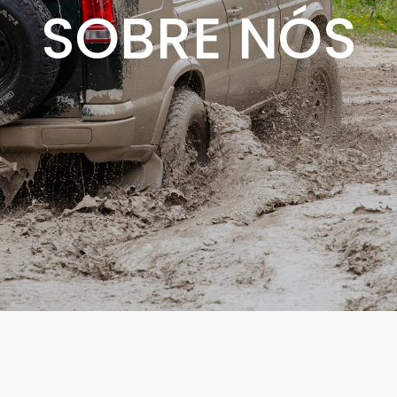
SOBRE NÓS