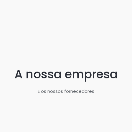
A nossa empresa
E os nossos fornecedores