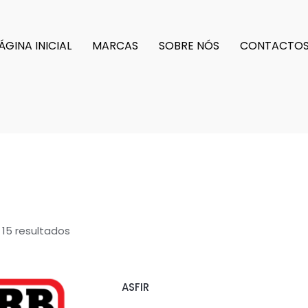
ÁGINA INICIAL
MARCAS
SOBRE NÓS
CONTACTO
 15 resultados
ASFIR