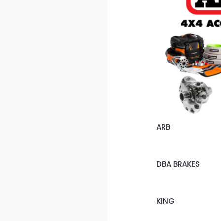
ARB
DBA BRAKES
KING