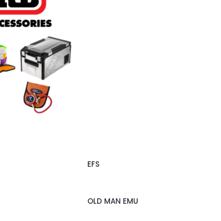
EFS
OLD MAN EMU