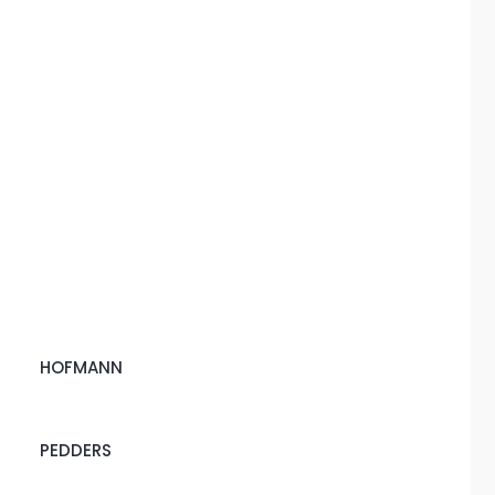
HOFMANN
PEDDERS