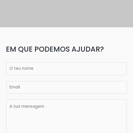
EM QUE PODEMOS AJUDAR?