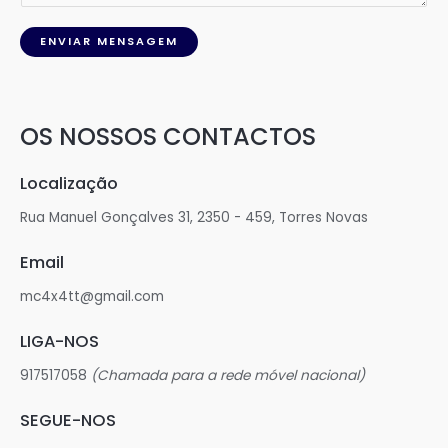
ENVIAR MENSAGEM
OS NOSSOS CONTACTOS
Localização
Rua Manuel Gonçalves 31, 2350 - 459, Torres Novas
Email
mc4x4tt@gmail.com
LIGA-NOS
917517058
(Chamada para a rede móvel nacional)
SEGUE-NOS