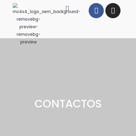
CONTACTOS